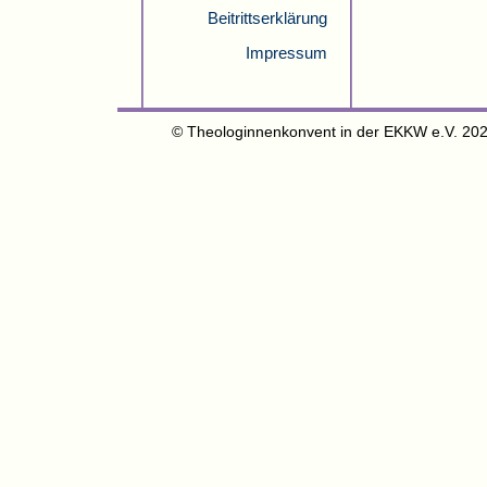
Beitrittserklärung
Impressum
© Theologinnenkonvent in der EKKW e.V. 